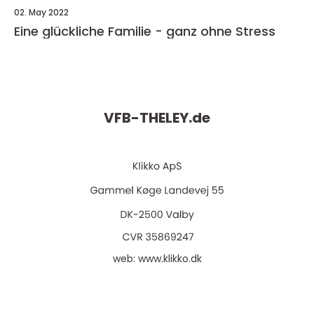
02. May 2022
Eine glückliche Familie - ganz ohne Stress
VFB-THELEY.
de
web:
www.klikko.dk