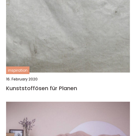
inspiration
16. February 2020
Kunststoffösen für Planen