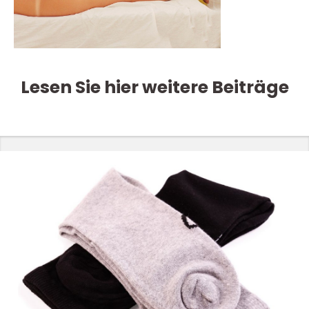
Lesen Sie hier weitere Beiträge