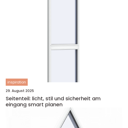
inspiration
29. August 2025
Seitenteil: licht, stil und sicherheit am
eingang smart planen