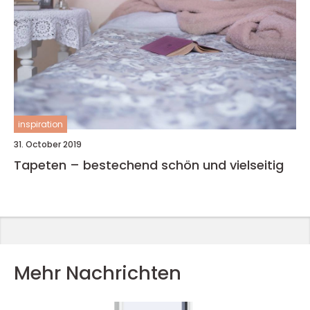
inspiration
31. October 2019
Tapeten – bestechend schön und vielseitig
Mehr Nachrichten