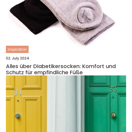
inspiration
02. July 2024
Alles über Diabetikersocken: Komfort und
Schutz für empfindliche Füße