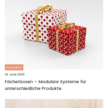
inspiration
14. June 2020
Fächerboxen – Modulare Systeme für
unterschiedliche Produkte