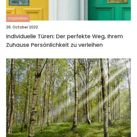
inspiration
26. October 2022
Individuelle Türen: Der perfekte Weg, Ihrem
Zuhause Persönlichkeit zu verleihen