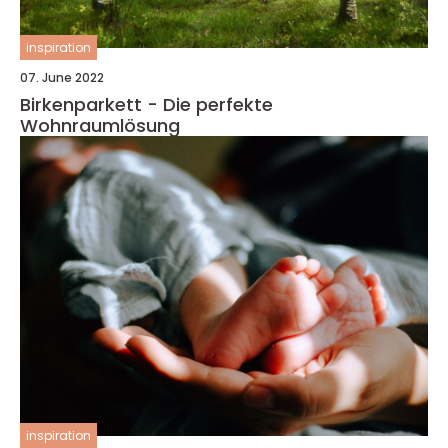
inspiration
07. June 2022
Birkenparkett - Die perfekte
Wohnraumlösung
inspiration