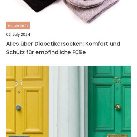
inspiration
02. July 2024
Alles über Diabetikersocken: Komfort und
Schutz für empfindliche Füße