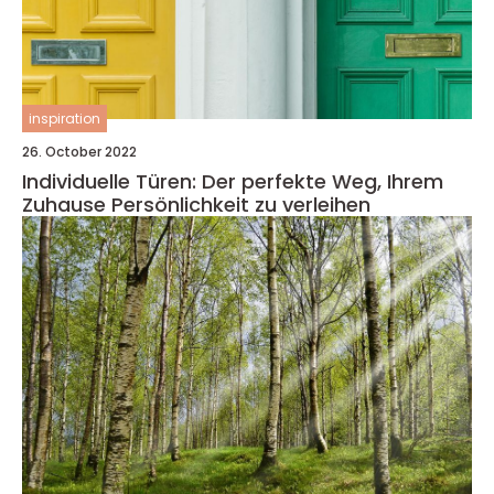
inspiration
26. October 2022
Individuelle Türen: Der perfekte Weg, Ihrem
Zuhause Persönlichkeit zu verleihen