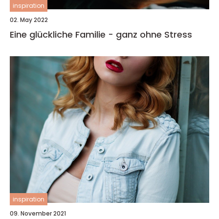
inspiration
02. May 2022
Eine glückliche Familie - ganz ohne Stress
inspiration
09. November 2021