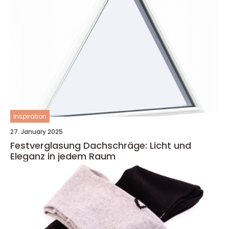
inspiration
27. January 2025
Festverglasung Dachschräge: Licht und
Eleganz in jedem Raum