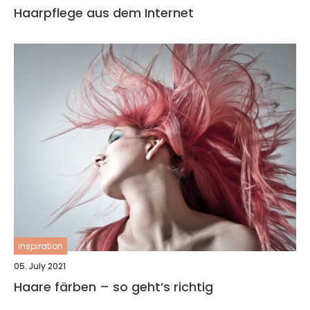
Haarpflege aus dem Internet
inspiration
05. July 2021
Haare färben – so geht’s richtig