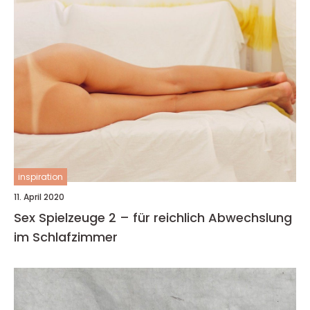
inspiration
11. April 2020
Sex Spielzeuge 2 – für reichlich Abwechslung
im Schlafzimmer