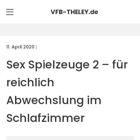
VFB-THELEY.
de
11. April 2020
Sex Spielzeuge 2 – für
reichlich
Abwechslung im
Schlafzimmer