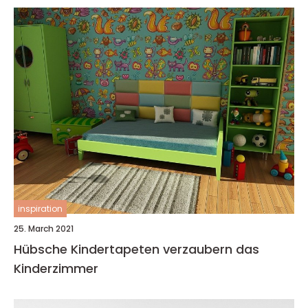
inspiration
25. March 2021
Hübsche Kindertapeten verzaubern das
Kinderzimmer