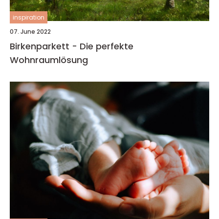
inspiration
07. June 2022
Birkenparkett - Die perfekte
Wohnraumlösung