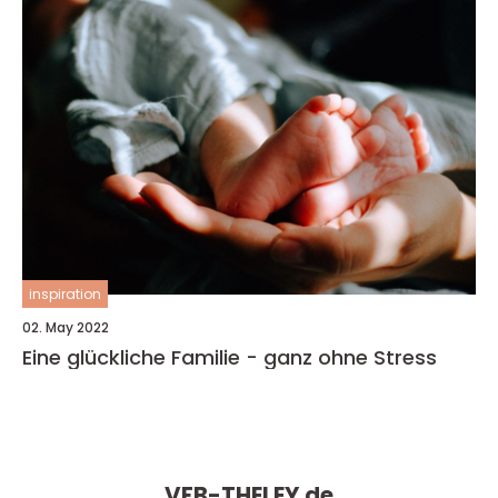
inspiration
02. May 2022
Eine glückliche Familie - ganz ohne Stress
VFB-THELEY.
de