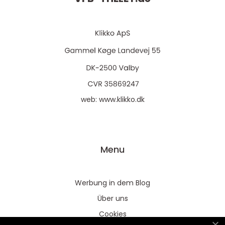
web:
www.klikko.dk
Menu
Werbung in dem Blog
Über uns
Cookies