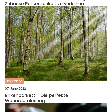
Zuhause Persönlichkeit zu verleihen
inspiration
07. June 2022
Birkenparkett - Die perfekte
Wohnraumlösung