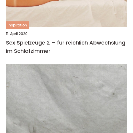
inspiration
11. April 2020
Sex Spielzeuge 2 – für reichlich Abwechslung
im Schlafzimmer