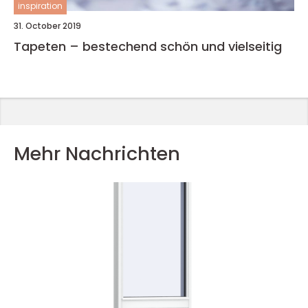
inspiration
31. October 2019
Tapeten – bestechend schön und vielseitig
Mehr Nachrichten