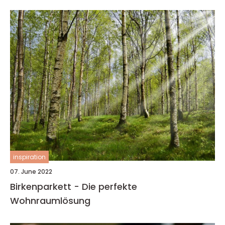
inspiration
07. June 2022
Birkenparkett - Die perfekte
Wohnraumlösung