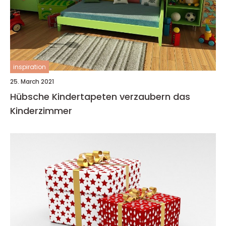
inspiration
25. March 2021
Hübsche Kindertapeten verzaubern das
Kinderzimmer