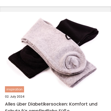
inspiration
02. July 2024
Alles über Diabetikersocken: Komfort und
Schutz für empfindliche Füße