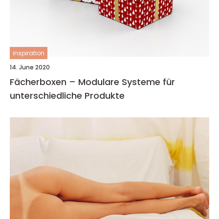
inspiration
14. June 2020
Fächerboxen – Modulare Systeme für
unterschiedliche Produkte