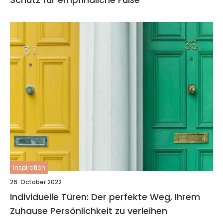
inspiration
26. October 2022
Individuelle Türen: Der perfekte Weg, Ihrem
Zuhause Persönlichkeit zu verleihen