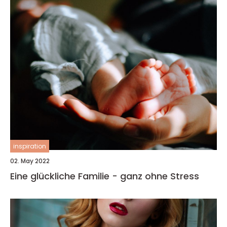
inspiration
02. May 2022
Eine glückliche Familie - ganz ohne Stress