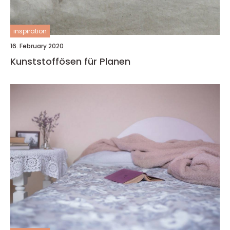
inspiration
16. February 2020
Kunststoffösen für Planen