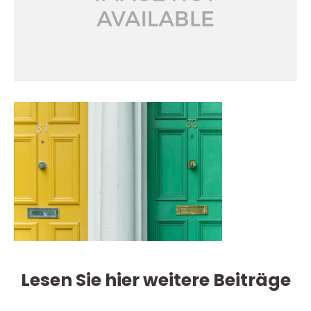
Lesen Sie hier weitere Beiträge