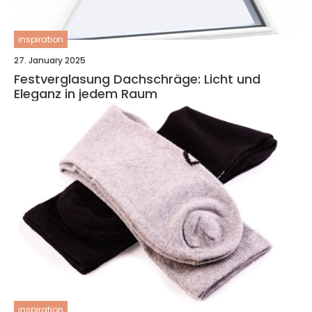
inspiration
27. January 2025
Festverglasung Dachschräge: Licht und
Eleganz in jedem Raum
inspiration