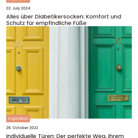
02. July 2024
Alles über Diabetikersocken: Komfort und
Schutz für empfindliche Füße
inspiration
26. October 2022
Individuelle Türen: Der perfekte Weg, Ihrem