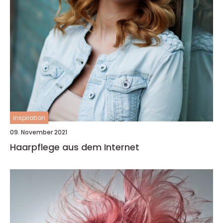
inspiration
09. November 2021
Haarpflege aus dem Internet