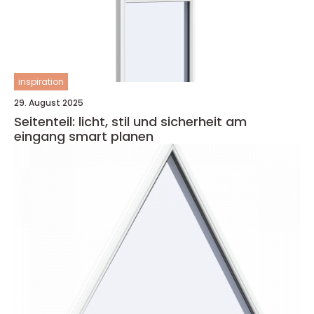
inspiration
29. August 2025
Seitenteil: licht, stil und sicherheit am
eingang smart planen