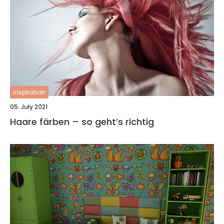
inspiration
05. July 2021
Haare färben – so geht’s richtig