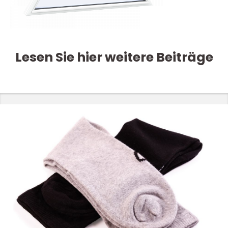
Lesen Sie hier weitere Beiträge