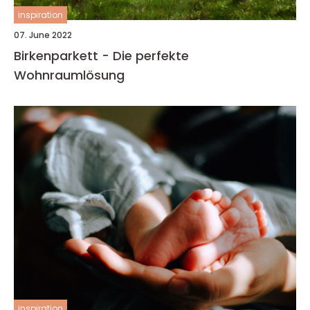
inspiration
07. June 2022
Birkenparkett - Die perfekte
Wohnraumlösung
inspiration