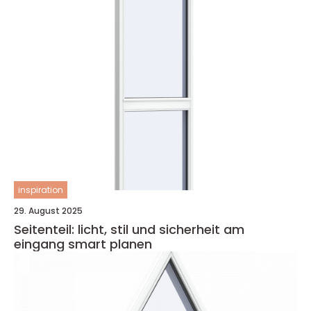
inspiration
29. August 2025
Seitenteil: licht, stil und sicherheit am
eingang smart planen