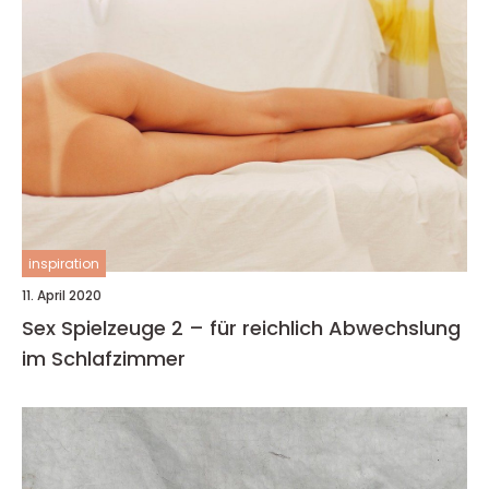
inspiration
11. April 2020
Sex Spielzeuge 2 – für reichlich Abwechslung
im Schlafzimmer