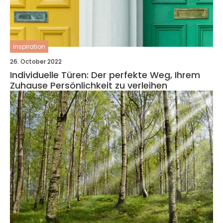
inspiration
26. October 2022
Individuelle Türen: Der perfekte Weg, Ihrem
Zuhause Persönlichkeit zu verleihen