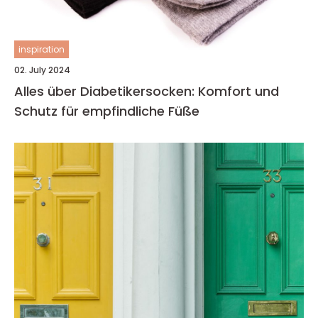
inspiration
02. July 2024
Alles über Diabetikersocken: Komfort und
Schutz für empfindliche Füße