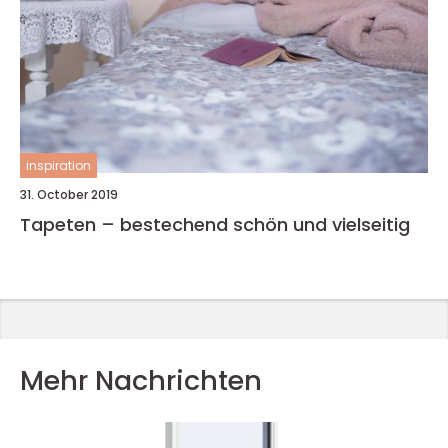
inspiration
31. October 2019
Tapeten – bestechend schön und vielseitig
Mehr Nachrichten