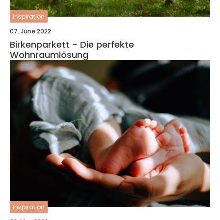
inspiration
07. June 2022
Birkenparkett - Die perfekte
Wohnraumlösung
inspiration