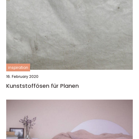
inspiration
16. February 2020
Kunststoffösen für Planen