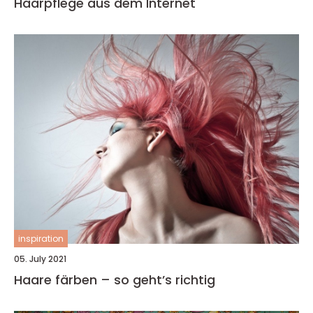
Haarpflege aus dem Internet
inspiration
05. July 2021
Haare färben – so geht’s richtig