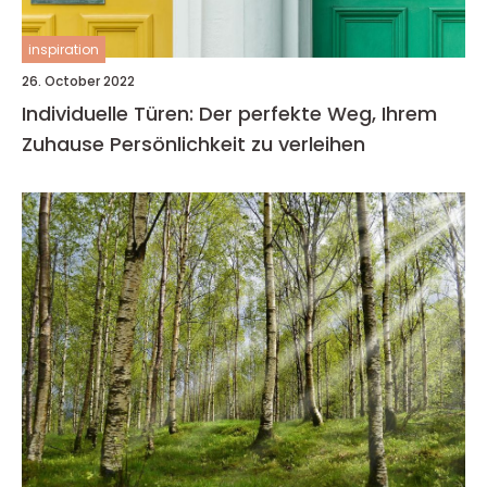
inspiration
26. October 2022
Individuelle Türen: Der perfekte Weg, Ihrem
Zuhause Persönlichkeit zu verleihen