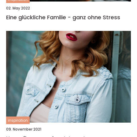
02. May 2022
Eine glückliche Familie - ganz ohne Stress
inspiration
09. November 2021