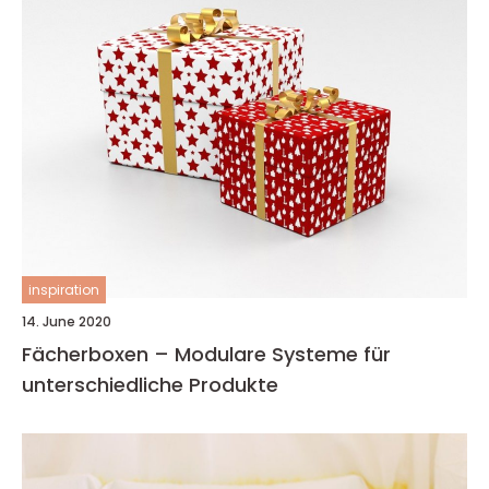
inspiration
14. June 2020
Fächerboxen – Modulare Systeme für
unterschiedliche Produkte