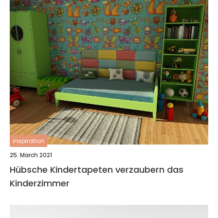
inspiration
25. March 2021
Hübsche Kindertapeten verzaubern das
Kinderzimmer