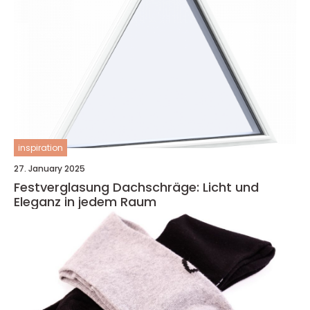
inspiration
27. January 2025
Festverglasung Dachschräge: Licht und
Eleganz in jedem Raum