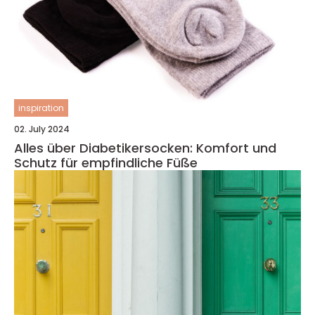
inspiration
02. July 2024
Alles über Diabetikersocken: Komfort und
Schutz für empfindliche Füße