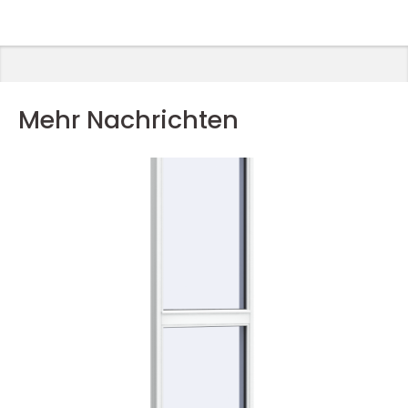
Mehr Nachrichten