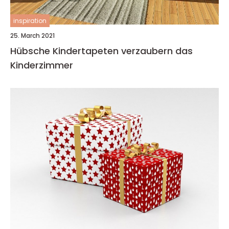
inspiration
25. March 2021
Hübsche Kindertapeten verzaubern das
Kinderzimmer