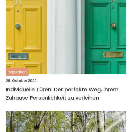
inspiration
26. October 2022
Individuelle Türen: Der perfekte Weg, Ihrem
Zuhause Persönlichkeit zu verleihen