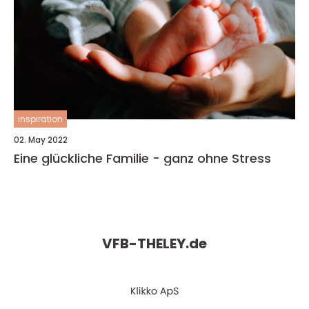
inspiration
02. May 2022
Eine glückliche Familie - ganz ohne Stress
VFB-THELEY.
de