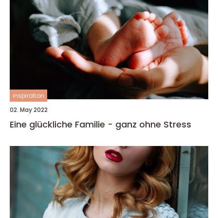
inspiration
02. May 2022
Eine glückliche Familie - ganz ohne Stress