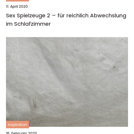
11. April 2020
Sex Spielzeuge 2 – für reichlich Abwechslung
im Schlafzimmer
inspiration
16. February 2020