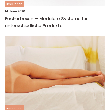
inspiration
14. June 2020
Fächerboxen – Modulare Systeme für
unterschiedliche Produkte
inspiration