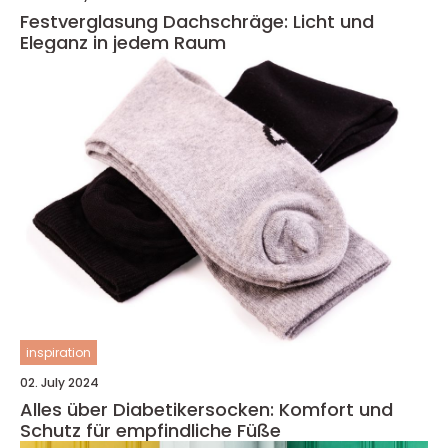
Festverglasung Dachschräge: Licht und
Eleganz in jedem Raum
inspiration
02. July 2024
Alles über Diabetikersocken: Komfort und
Schutz für empfindliche Füße