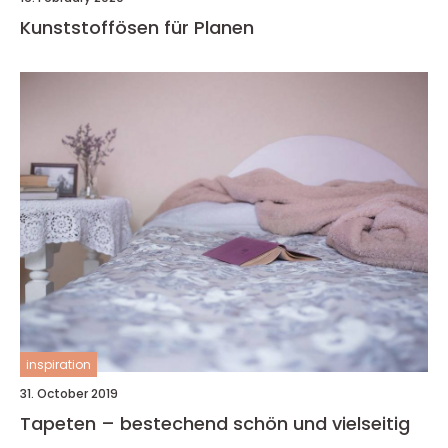
Kunststoffösen für Planen
inspiration
31. October 2019
Tapeten – bestechend schön und vielseitig