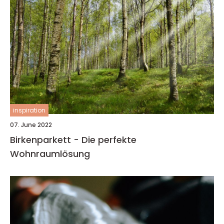
inspiration
07. June 2022
Birkenparkett - Die perfekte
Wohnraumlösung