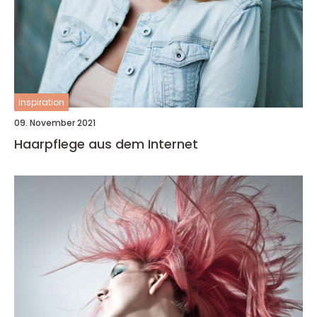
inspiration
09. November 2021
Haarpflege aus dem Internet