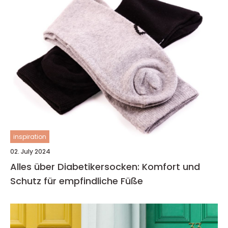
inspiration
02. July 2024
Alles über Diabetikersocken: Komfort und
Schutz für empfindliche Füße