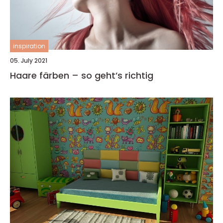
inspiration
05. July 2021
Haare färben – so geht’s richtig