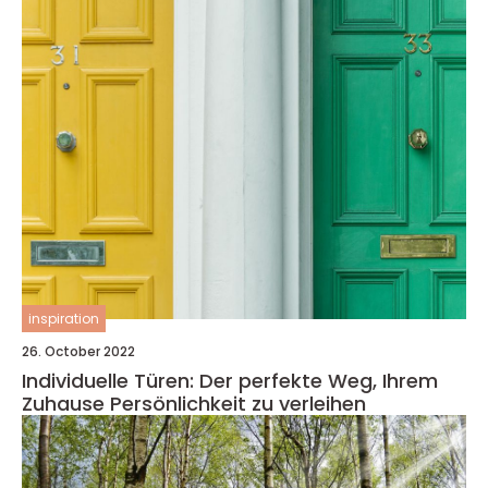
inspiration
26. October 2022
Individuelle Türen: Der perfekte Weg, Ihrem
Zuhause Persönlichkeit zu verleihen