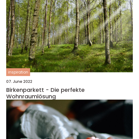
inspiration
07. June 2022
Birkenparkett - Die perfekte
Wohnraumlösung