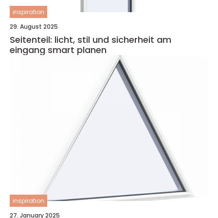
inspiration
29. August 2025
Seitenteil: licht, stil und sicherheit am
eingang smart planen
inspiration
27. January 2025