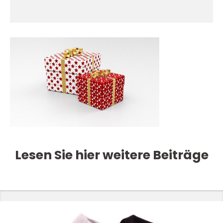
Lesen Sie hier weitere Beiträge