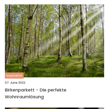
inspiration
07. June 2022
Birkenparkett - Die perfekte
Wohnraumlösung