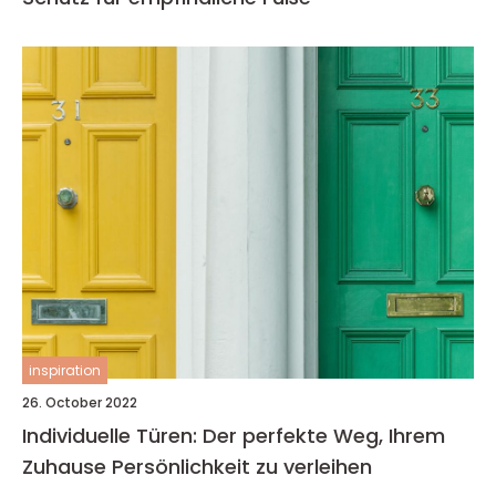
inspiration
26. October 2022
Individuelle Türen: Der perfekte Weg, Ihrem
Zuhause Persönlichkeit zu verleihen