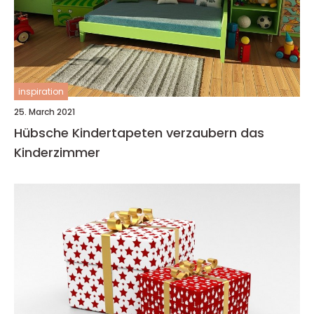
inspiration
25. March 2021
Hübsche Kindertapeten verzaubern das
Kinderzimmer