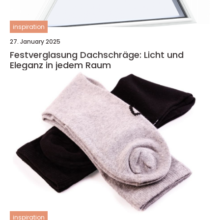
inspiration
27. January 2025
Festverglasung Dachschräge: Licht und
Eleganz in jedem Raum
inspiration