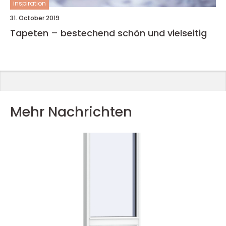
inspiration
31. October 2019
Tapeten – bestechend schön und vielseitig
Mehr Nachrichten