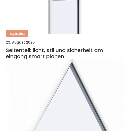
inspiration
29. August 2025
Seitenteil: licht, stil und sicherheit am
eingang smart planen