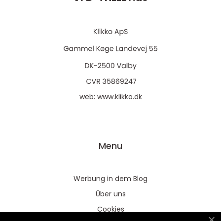
web:
www.klikko.dk
Menu
Werbung in dem Blog
Über uns
Cookies