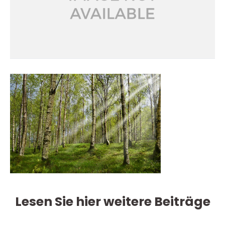
Lesen Sie hier weitere Beiträge