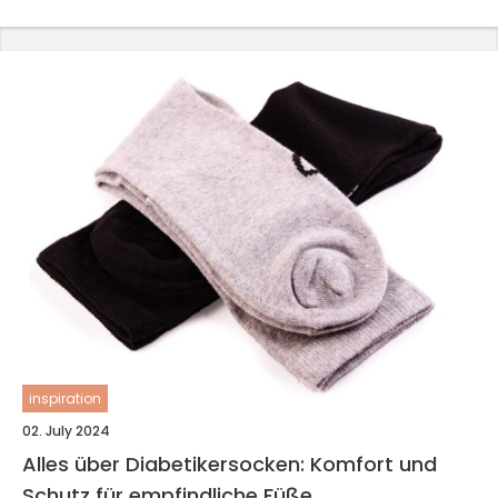
inspiration
02. July 2024
Alles über Diabetikersocken: Komfort und
Schutz für empfindliche Füße