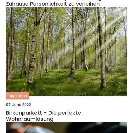
Zuhause Persönlichkeit zu verleihen
inspiration
07. June 2022
Birkenparkett - Die perfekte
Wohnraumlösung