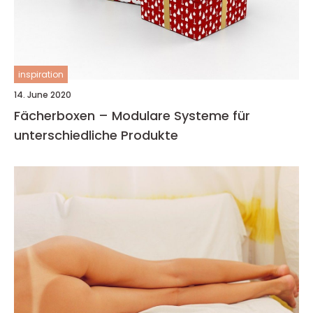
inspiration
14. June 2020
Fächerboxen – Modulare Systeme für
unterschiedliche Produkte