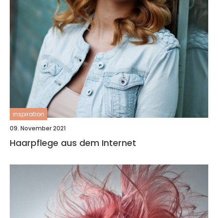
inspiration
09. November 2021
Haarpflege aus dem Internet