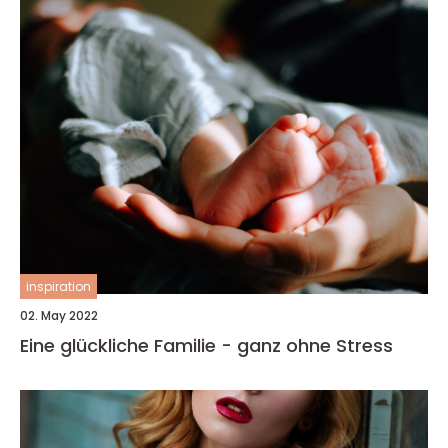
inspiration
02. May 2022
Eine glückliche Familie - ganz ohne Stress