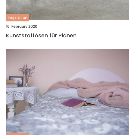
inspiration
16. February 2020
Kunststoffösen für Planen