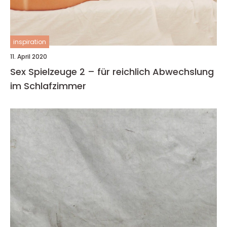
inspiration
11. April 2020
Sex Spielzeuge 2 – für reichlich Abwechslung
im Schlafzimmer