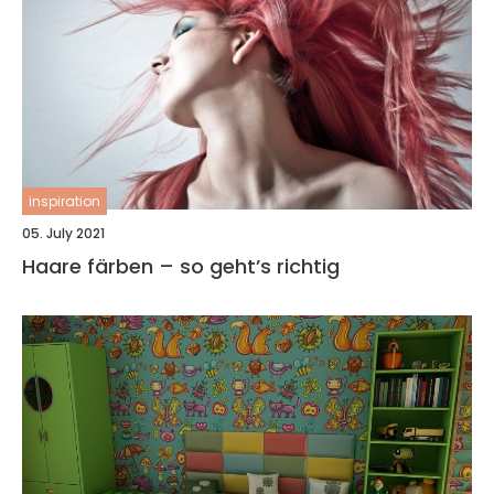
inspiration
05. July 2021
Haare färben – so geht’s richtig