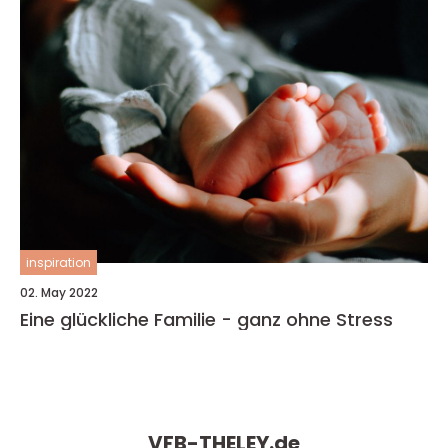
inspiration
02. May 2022
Eine glückliche Familie - ganz ohne Stress
VFB-THELEY.
de