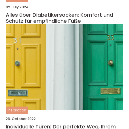
02. July 2024
Alles über Diabetikersocken: Komfort und
Schutz für empfindliche Füße
inspiration
26. October 2022
Individuelle Türen: Der perfekte Weg, Ihrem